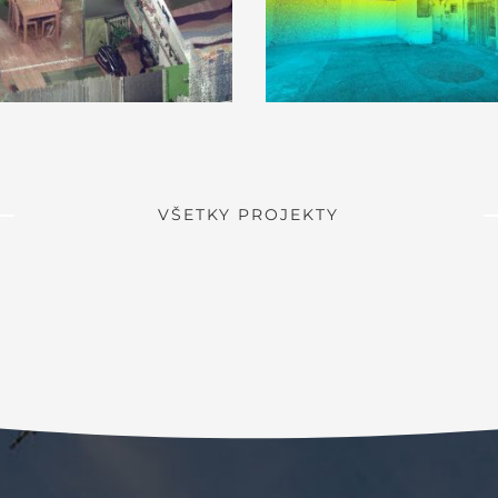
VŠETKY PROJEKTY