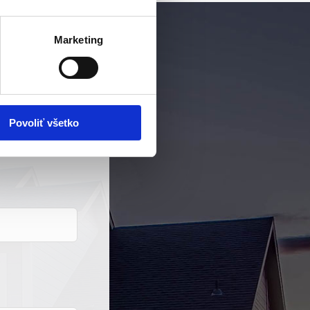
Marketing
Povoliť všetko