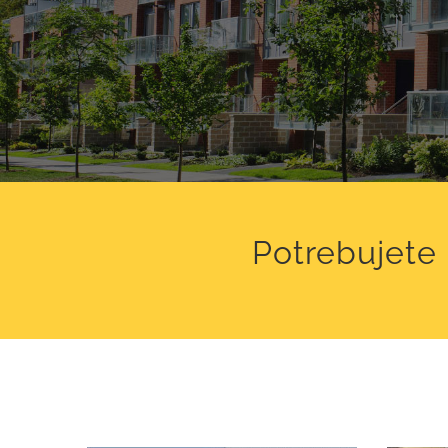
Potrebujete 