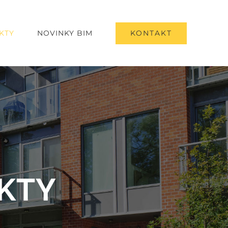
KONTAKT
KTY
NOVINKY BIM
KTY